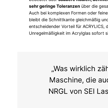
sehr geringe Toleranzen
über die gesa
Auch bei komplexen Formen oder feine
bleibt die Schnittkante gleichmäßig und
entscheidender Vorteil für ACRYLICS, 
Unregelmäßigkeit im Acrylglas sofort s
„Was wirklich zäh
Maschine, die auc
NRGL von SEI Las