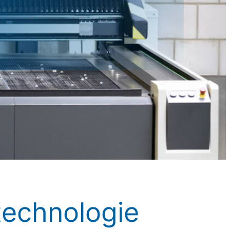
technologie