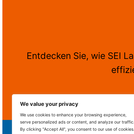
Entdecken Sie, wie SEI L
effiz
We value your privacy
We use cookies to enhance your browsing experience,
serve personalized ads or content, and analyze our traffic
By clicking "Accept All", you consent to our use of cookies