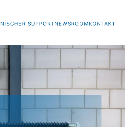
NISCHER SUPPORT
NEWSROOM
KONTAKT
.