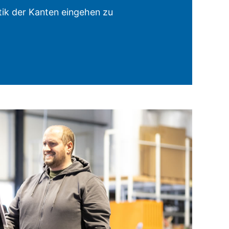
ik der Kanten eingehen zu