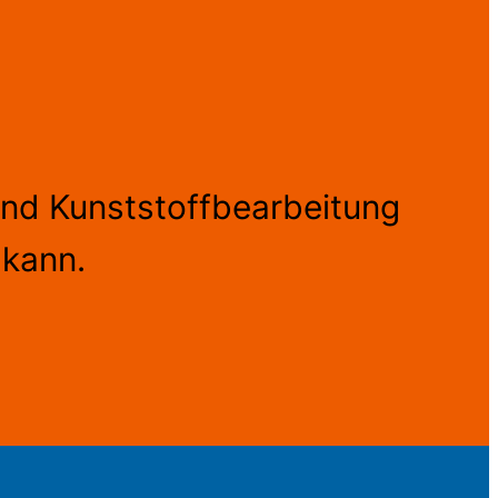
und Kunststoffbearbeitung
 kann.