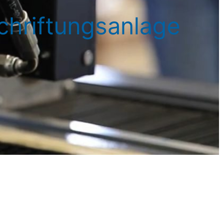
chriftungsanlage