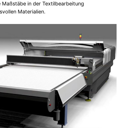
 Maßstäbe in der Textilbearbeitung
vollen Materialien.