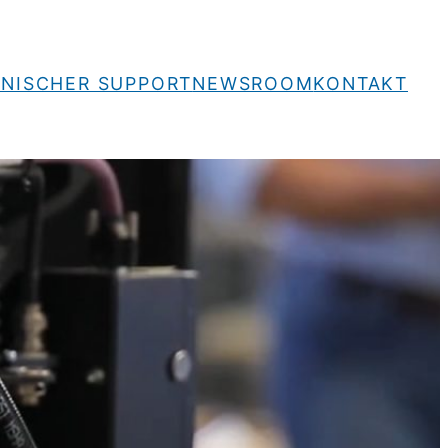
NISCHER SUPPORT
NEWSROOM
KONTAKT