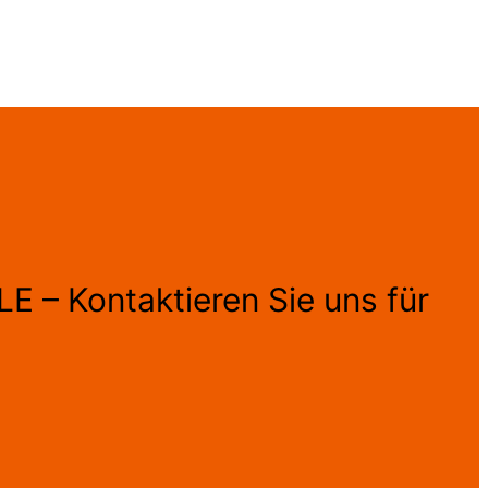
E – Kontaktieren Sie uns für