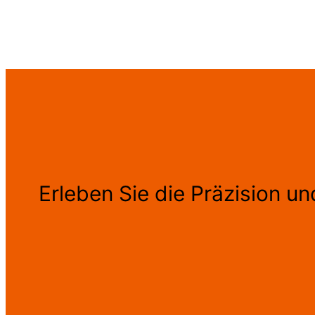
Erleben Sie die Präzision u