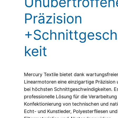
Unübertroffen
Präzision
+Schnittgesch
keit
Mercury Textile bietet dank wartungsfreie
Linearmotoren eine einzigartige Präzision 
bei höchsten Schnittgeschwindigkeiten. Es 
professionelle Lösung für die Verarbeitung
Konfektionierung von technischen und natür
Echt- und Kunstleder, Polyesterfliesen und