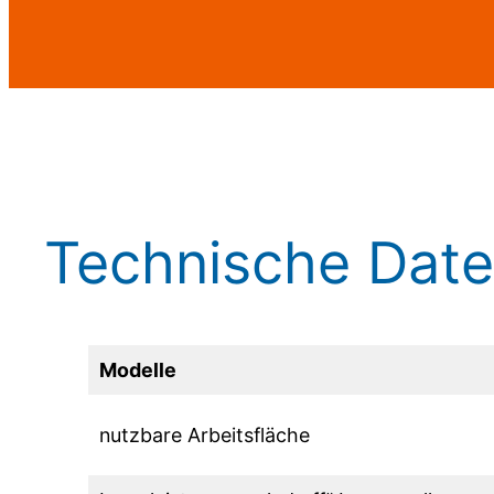
Technische Dat
Modelle
nutzbare Arbeitsfläche