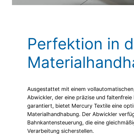
Perfektion in d
Materialhand
Ausgestattet mit einem vollautomatischen,
Abwickler, der eine präzise und faltenfreie
garantiert, bietet Mercury Textile eine opt
Materialhandhabung. Der Abwickler verfüg
Bahnkantensteuerung, die eine gleichmäßi
Verarbeitung sicherstellen.