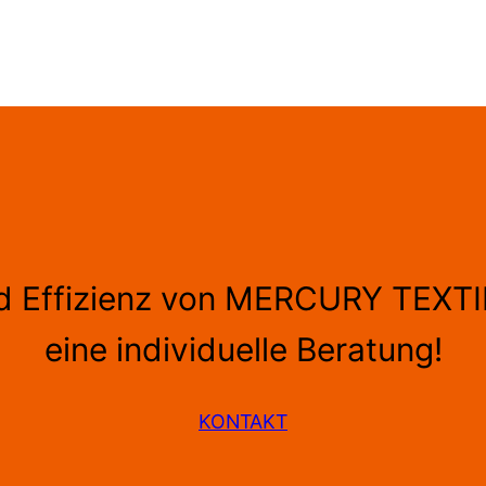
nd Effizienz von MERCURY TEXTIL
eine individuelle Beratung!
KONTAKT